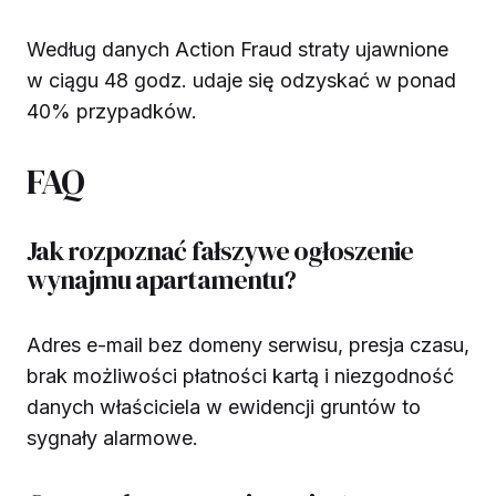
Według danych Action Fraud straty ujawnione
w ciągu 48 godz. udaje się odzyskać w ponad
40% przypadków.
FAQ
Jak rozpoznać fałszywe ogłoszenie
wynajmu apartamentu?
Adres e-mail bez domeny serwisu, presja czasu,
brak możliwości płatności kartą i niezgodność
danych właściciela w ewidencji gruntów to
sygnały alarmowe.