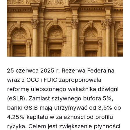
25 czerwca 2025 r. Rezerwa Federalna
wraz z OCC i FDIC zaproponowała
reformę ulepszonego wskaźnika dźwigni
(eSLR). Zamiast sztywnego bufora 5%,
banki-GSIB mają utrzymywać od 3,5% do
4,25% kapitału w zależności od profilu
ryzyka. Celem jest zwiększenie płynności