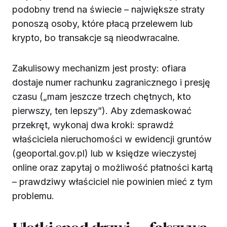
podobny trend na świecie – największe straty
ponoszą osoby, które płacą przelewem lub
krypto, bo transakcje są nieodwracalne.
Zakulisowy mechanizm jest prosty: ofiara
dostaje numer rachunku zagranicznego i presję
czasu („mam jeszcze trzech chętnych, kto
pierwszy, ten lepszy”). Aby zdemaskować
przekręt, wykonaj dwa kroki: sprawdź
właściciela nieruchomości w ewidencji gruntów
(geoportal.gov.pl) lub w księdze wieczystej
online oraz zapytaj o możliwość płatności kartą
– prawdziwy właściciel nie powinien mieć z tym
problemu.