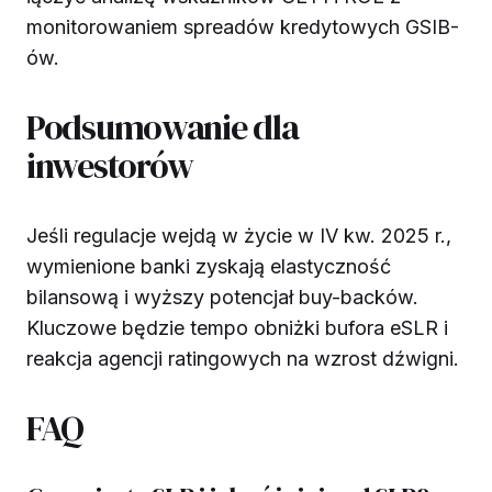
monitorowaniem spreadów kredytowych GSIB-
ów.
Podsumowanie dla
inwestorów
Jeśli regulacje wejdą w życie w IV kw. 2025 r.,
wymienione banki zyskają elastyczność
bilansową i wyższy potencjał buy-backów.
Kluczowe będzie tempo obniżki bufora eSLR i
reakcja agencji ratingowych na wzrost dźwigni.
FAQ