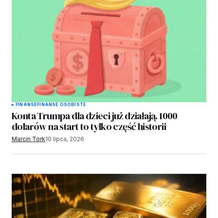
FINANSE
FINANSE OSOBISTE
Konta Trumpa dla dzieci już działają. 1000
dolarów na start to tylko część historii
Marcin Tork
10 lipca, 2026