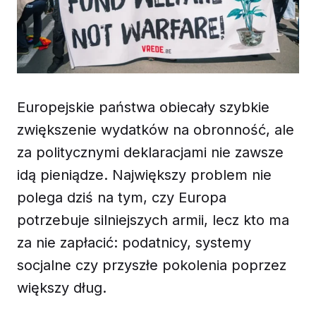
Europejskie państwa obiecały szybkie
zwiększenie wydatków na obronność, ale
za politycznymi deklaracjami nie zawsze
idą pieniądze. Największy problem nie
polega dziś na tym, czy Europa
potrzebuje silniejszych armii, lecz kto ma
za nie zapłacić: podatnicy, systemy
socjalne czy przyszłe pokolenia poprzez
większy dług.