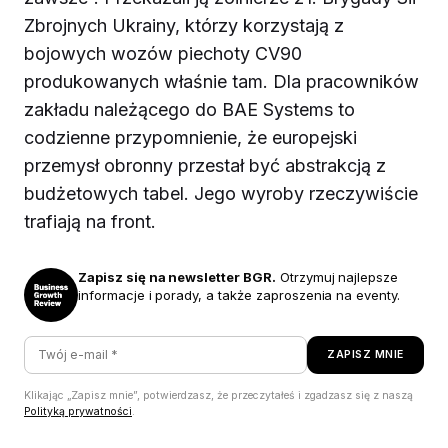
Zbrojnych Ukrainy, którzy korzystają z
bojowych wozów piechoty CV90
produkowanych właśnie tam. Dla pracowników
zakładu należącego do BAE Systems to
codzienne przypomnienie, że europejski
przemysł obronny przestał być abstrakcją z
budżetowych tabel. Jego wyroby rzeczywiście
trafiają na front.