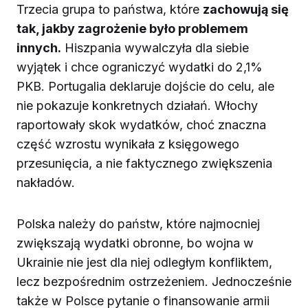
Trzecia grupa to państwa, które
zachowują się
tak, jakby zagrożenie było problemem
innych.
Hiszpania wywalczyła dla siebie
wyjątek i chce ograniczyć wydatki do 2,1%
PKB. Portugalia deklaruje dojście do celu, ale
nie pokazuje konkretnych działań. Włochy
raportowały skok wydatków, choć znaczna
część wzrostu wynikała z księgowego
przesunięcia, a nie faktycznego zwiększenia
nakładów.
Polska należy do państw, które najmocniej
zwiększają wydatki obronne, bo wojna w
Ukrainie nie jest dla niej odległym konfliktem,
lecz bezpośrednim ostrzeżeniem. Jednocześnie
także w Polsce pytanie o finansowanie armii