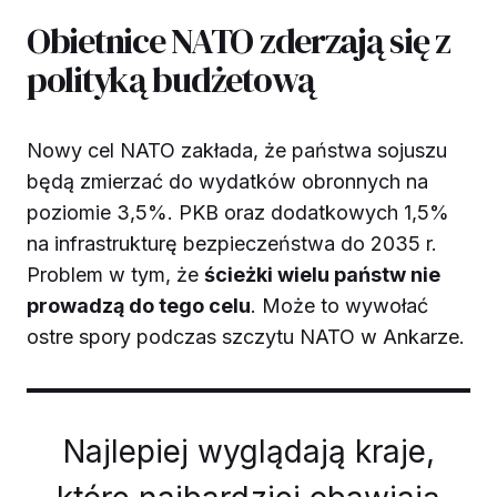
Obietnice NATO zderzają się z
polityką budżetową
Nowy cel NATO zakłada, że państwa sojuszu
będą zmierzać do wydatków obronnych na
poziomie 3,5%. PKB oraz dodatkowych 1,5%
na infrastrukturę bezpieczeństwa do 2035 r.
Problem w tym, że
ścieżki wielu państw nie
prowadzą do tego celu
. Może to wywołać
ostre spory podczas szczytu NATO w Ankarze.
Najlepiej wyglądają kraje,